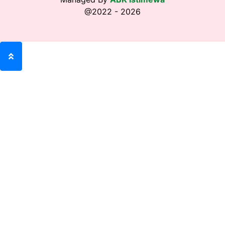
@2022 - 2026