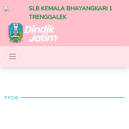
SLB KEMALA BHAYANGKARI 1
TRENGGALEK
PPDB