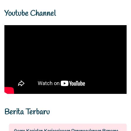
Youtube Channel
Berita Terbaru