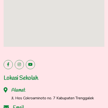
Lokasi Sekolah
Alamat
Jl. Hos Cokroaminoto no. 7 Kabupaten Trenggalek
Email