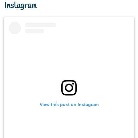
Instagram
View this post on Instagram