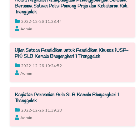
Acara Kegiatan Kesiapsiagaan Penanggulangan Bencana
Bersama Satuan Polisi Pamong Praja dan Kebakaran Kab.
Trenggalek
2022-12-26 11:28:44
Admin
Ujian Satuan Pendidikan untuk Pendidikan Khusus (USP-
PK) SLB Kemala Bhayangkari 1 Trenggalek
2022-12-26 10:24:52
Admin
Kegiatan Peresmian Aula SLB Kemala Bhayangkari 1
Trenggalek
2022-12-26 11:39:28
Admin