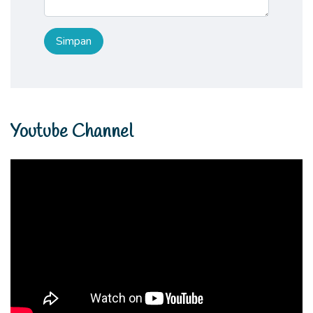
Youtube Channel