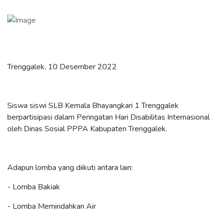
Trenggalek, 10 Desember 2022
Siswa siswi SLB Kemala Bhayangkari 1 Trenggalek
berpartisipasi dalam Peringatan Hari Disabilitas Internasional
oleh Dinas Sosial PPPA Kabupaten Trenggalek.
Adapun lomba yang diikuti antara lain:
- Lomba Bakiak
- Lomba Memindahkan Air