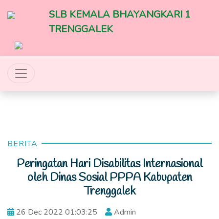
SLB KEMALA BHAYANGKARI 1
TRENGGALEK
BERITA
Peringatan Hari Disabilitas Internasional
oleh Dinas Sosial PPPA Kabupaten
Trenggalek
26 Dec 2022 01:03:25
Admin