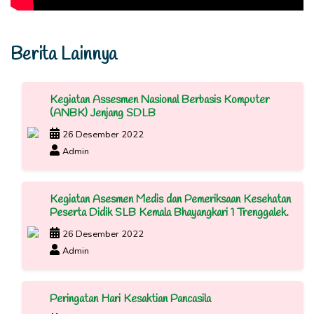
Berita Lainnya
Kegiatan Assesmen Nasional Berbasis Komputer
(ANBK) Jenjang SDLB
26 Desember 2022
Admin
Kegiatan Asesmen Medis dan Pemeriksaan Kesehatan
Peserta Didik SLB Kemala Bhayangkari 1 Trenggalek.
26 Desember 2022
Admin
Peringatan Hari Kesaktian Pancasila