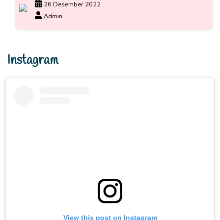
26 Desember 2022
Admin
Instagram
View this post on Instagram