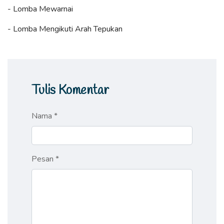
- Lomba Mewarnai
- Lomba Mengikuti Arah Tepukan
Tulis Komentar
Nama *
Pesan *