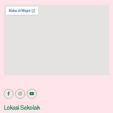
Lokasi Sekolah