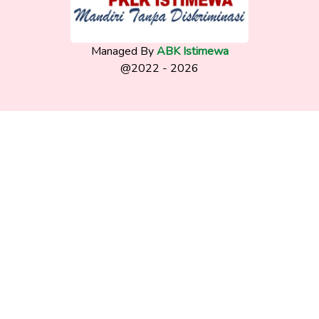
Managed By
ABK Istimewa
@2022 - 2026