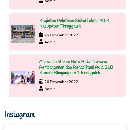
Admin
Kegiatan Pelatihan Shibori oleh PKLK
Kabupaten Trenggalek
26 Desember 2022
Admin
Acara Peletakan Batu Bata Pertama
Pembangunan dan Rehabilitasi Aula SLB
Kemala Bhayangkari 1 Trenggalek
26 Desember 2022
Admin
Instagram