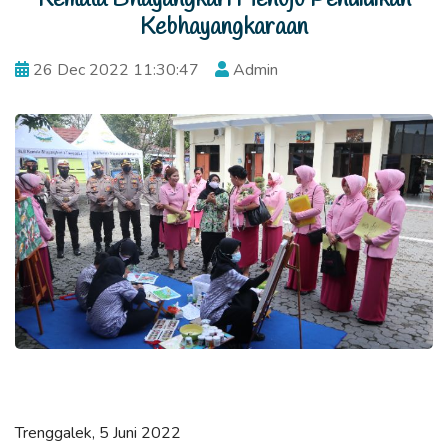
Kebhayangkaraan
26 Dec 2022 11:30:47
Admin
Trenggalek, 5 Juni 2022