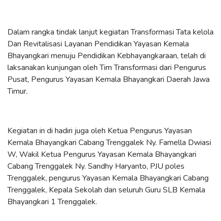
Dalam rangka tindak lanjut kegiatan Transformasi Tata kelola
Dan Revitalisasi Layanan Pendidikan Yayasan Kemala
Bhayangkari menuju Pendidikan Kebhayangkaraan, telah di
laksanakan kunjungan oleh Tim Transformasi dari Pengurus
Pusat, Pengurus Yayasan Kemala Bhayangkari Daerah Jawa
Timur.
Kegiatan in di hadiri juga oleh Ketua Pengurus Yayasan
Kemala Bhayangkari Cabang Trenggalek Ny. Famella Dwiasi
W, Wakil Ketua Pengurus Yayasan Kemala Bhayangkari
Cabang Trenggalek Ny. Sandhy Haryanto, PJU poles
Trenggalek, pengurus Yayasan Kemala Bhayangkari Cabang
Trenggalek, Kepala Sekolah dan seluruh Guru SLB Kemala
Bhayangkari 1 Trenggalek.