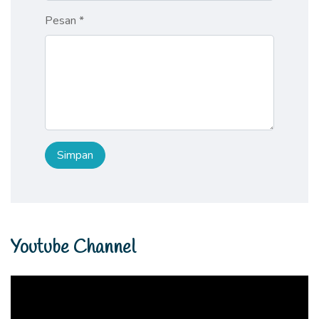
Pesan *
Youtube Channel