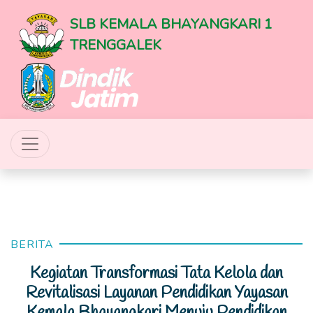
SLB KEMALA BHAYANGKARI 1
TRENGGALEK
BERITA
Kegiatan Transformasi Tata Kelola dan
Revitalisasi Layanan Pendidikan Yayasan
Kemala Bhayangkari Menuju Pendidikan