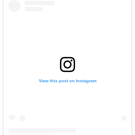
View this post on Instagram