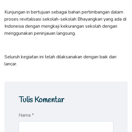
Kunjungan in bertujuan sebagai bahan pertimbangan dalam
proses revitalisasi sekolah-sekolah Bhayangkari yang ada di
Indonesia dengan mengkaji kekurangan sekolah dengan
menggunakan peninjauan langsung.
Seluruh kegiatan ini telah dilaksanakan dengan baik dan
lancar.
Tulis Komentar
Nama *