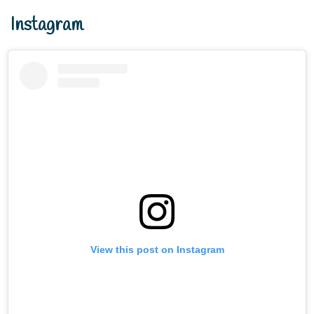
Instagram
View this post on Instagram