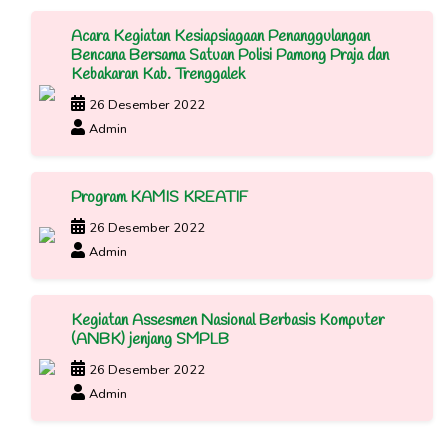
Acara Kegiatan Kesiapsiagaan Penanggulangan
Bencana Bersama Satuan Polisi Pamong Praja dan
Kebakaran Kab. Trenggalek
26 Desember 2022
Admin
Program KAMIS KREATIF
26 Desember 2022
Admin
Kegiatan Assesmen Nasional Berbasis Komputer
(ANBK) jenjang SMPLB
26 Desember 2022
Admin