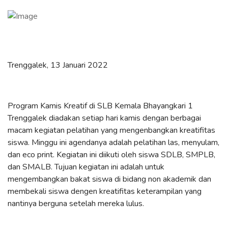
Trenggalek, 13 Januari 2022
Program Kamis Kreatif di SLB Kemala Bhayangkari 1
Trenggalek diadakan setiap hari kamis dengan berbagai
macam kegiatan pelatihan yang mengenbangkan kreatifitas
siswa. Minggu ini agendanya adalah pelatihan las, menyulam,
dan eco print. Kegiatan ini diikuti oleh siswa SDLB, SMPLB,
dan SMALB. Tujuan kegiatan ini adalah untuk
mengembangkan bakat siswa di bidang non akademik dan
membekali siswa dengen kreatifitas keterampilan yang
nantinya berguna setelah mereka lulus.