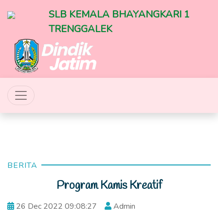
SLB KEMALA BHAYANGKARI 1
TRENGGALEK
BERITA
Program Kamis Kreatif
26 Dec 2022 09:08:27
Admin