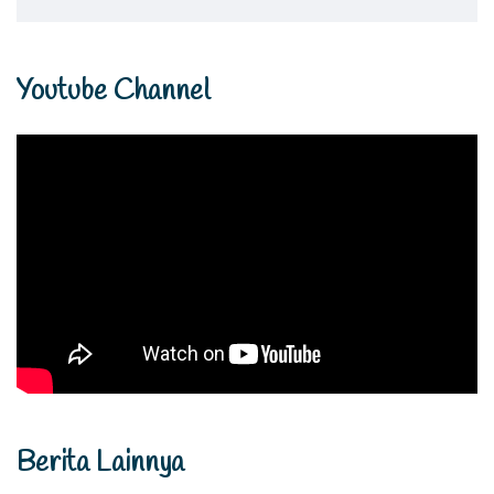
Youtube Channel
Berita Lainnya