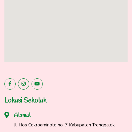
Lokasi Sekolah
Alamat
Jl. Hos Cokroaminoto no. 7 Kabupaten Trenggalek