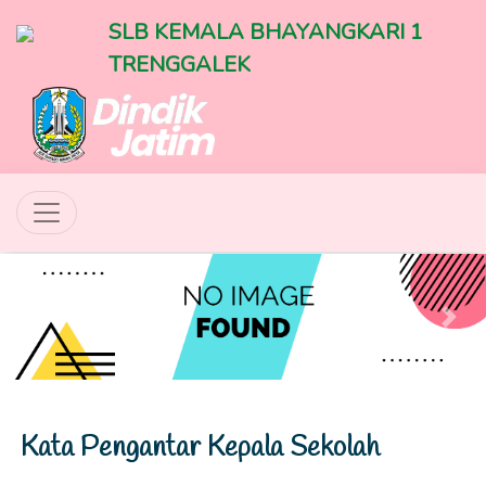
SLB KEMALA BHAYANGKARI 1
TRENGGALEK
Previous
Next
Kata Pengantar Kepala Sekolah