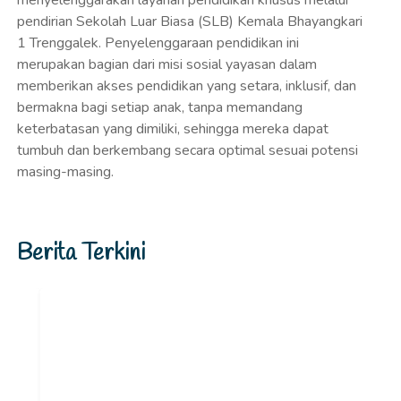
menyelenggarakan layanan pendidikan khusus melalui
pendirian Sekolah Luar Biasa (SLB) Kemala Bhayangkari
1 Trenggalek. Penyelenggaraan pendidikan ini
merupakan bagian dari misi sosial yayasan dalam
memberikan akses pendidikan yang setara, inklusif, dan
bermakna bagi setiap anak, tanpa memandang
keterbatasan yang dimiliki, sehingga mereka dapat
tumbuh dan berkembang secara optimal sesuai potensi
masing-masing.
Berita Terkini