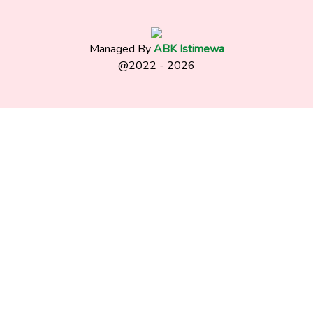
Managed By
ABK Istimewa
@2022 - 2026