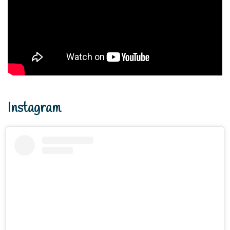
Instagram