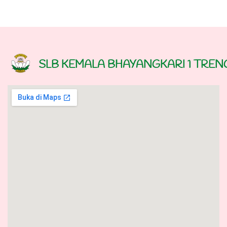
SLB KEMALA BHAYANGKARI 1 TRE