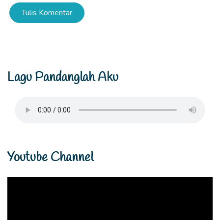
Tulis Komentar
Lagu Pandanglah Aku
Youtube Channel